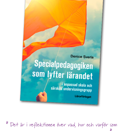
Det är i reflektionen över vad, hur och varför som