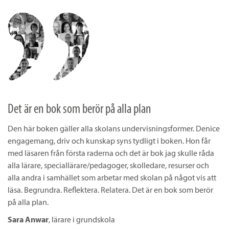
Det är en bok som berör på alla plan
Den här boken gäller alla skolans undervisningsformer. Denice
engagemang, driv och kunskap syns tydligt i boken. Hon får
med läsaren från första raderna och det är bok jag skulle råda
alla lärare, speciallärare/pedagoger, skolledare, resurser och
alla andra i samhället som arbetar med skolan på något vis att
läsa. Begrundra. Reflektera. Relatera. Det är en bok som berör
på alla plan.
Sara Anwar
, lärare i grundskola