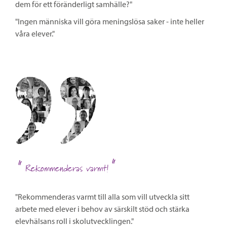
dem för ett föränderligt samhälle?"
"Ingen människa vill göra meningslösa saker - inte heller
våra elever."
Rekommenderas varmt!
"Rekommenderas varmt till alla som vill utveckla sitt
arbete med elever i behov av särskilt stöd och stärka
elevhälsans roll i skolutvecklingen."