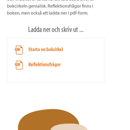
bokcirkeln genialisk. Reflektionsfrågor finns i
boken, men också att ladda ner i pdf-form.
Ladda ner och skriv ut ...
Starta en bokcirkel
Reflektionsfrågor