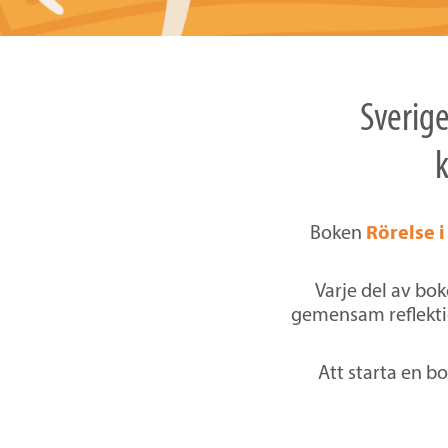
Sverige
Boken
Rörelse i
Varje del av bok
gemensam reflektio
Att starta en bo