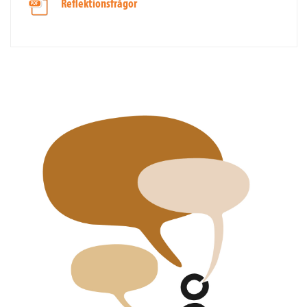
Reflektionsfrågor