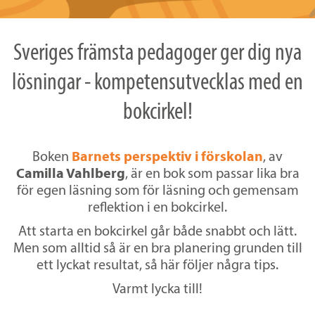
Sveriges främsta pedagoger ger dig nya
lösningar - kompetensutvecklas med en
bokcirkel!
Boken
Barnets perspektiv i förskolan
, av
Camilla Vahlberg
, är en bok som passar lika bra
för egen läsning som för läsning och gemensam
reflektion i en bokcirkel.
Att starta en bokcirkel går både snabbt och lätt.
Men som alltid så är en bra planering grunden till
ett lyckat resultat, så här följer några tips.
Varmt lycka till!