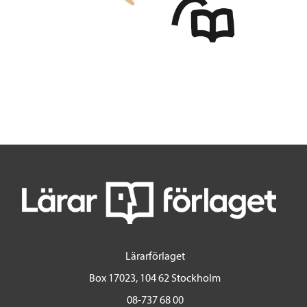
Lärarförlaget
Box 17023, 104 62 Stockholm
08-737 68 00