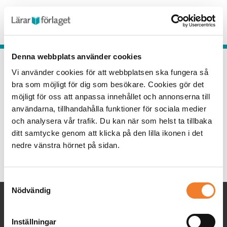
Togg
navig
Denna webbplats använder cookies
Vi använder cookies för att webbplatsen ska fungera så
bra som möjligt för dig som besökare. Cookies gör det
möjligt för oss att anpassa innehållet och annonserna till
användarna, tillhandahålla funktioner för sociala medier
och analysera vår trafik. Du kan när som helst ta tillbaka
ditt samtycke genom att klicka på den lilla ikonen i det
nedre vänstra hörnet på sidan.
Samtyckesval
Nödvändig
Inställningar