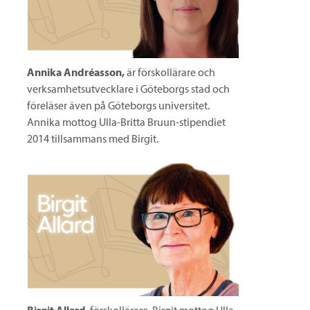
Annika Andréasson,
är förskollärare och
verksamhetsutvecklare i Göteborgs stad och
föreläser även på Göteborgs universitet.
Annika mottog Ulla-Britta Bruun-stipendiet
2014 tillsammans med Birgit.