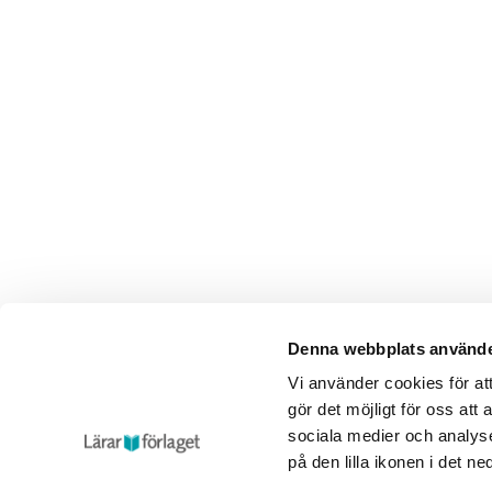
Denna webbplats använde
Vi använder cookies för a
gör det möjligt för oss att
sociala medier och analyse
på den lilla ikonen i det n