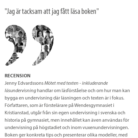
"Jag är tacksam att jag fått läsa boken"
RECENSION
Jenny Edvardssons
Mötet med texten - inkluderande
läsundervisning
handlar om läsförståelse och om hur man kan
bygga en undervisning där läsningen och texten är i fokus.
Författaren, som är förstelärare på Wendesgymnasiet i
Kristianstad, utgår från sin egen undervisning i svenska och
historia på gymnasiet, men innehållet kan även användas för
undervisning på högstadiet och inom vuxenundervisningen.
Boken ger konkreta tips och presenterar olika modeller, med