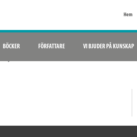
Hem
BÖCKER
FÖRFATTARE
VI BJUDER PÅ KUNSKAP