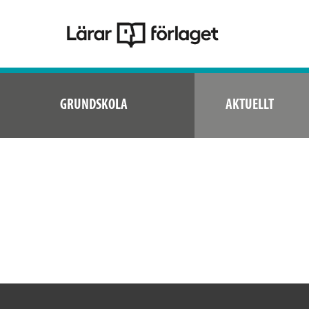
GRUNDSKOLA
AKTUELLT