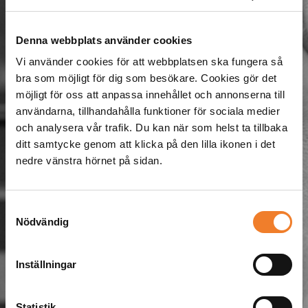
Denna webbplats använder cookies
Vi använder cookies för att webbplatsen ska fungera så
bra som möjligt för dig som besökare. Cookies gör det
möjligt för oss att anpassa innehållet och annonserna till
Något gick fel. Kontakta
användarna, tillhandahålla funktioner för sociala medier
och analysera vår trafik. Du kan när som helst ta tillbaka
oss på info@lararforlaget.se
ditt samtycke genom att klicka på den lilla ikonen i det
nedre vänstra hörnet på sidan.
Samtyckesval
Nödvändig
Till startsidan
Inställningar
Statistik